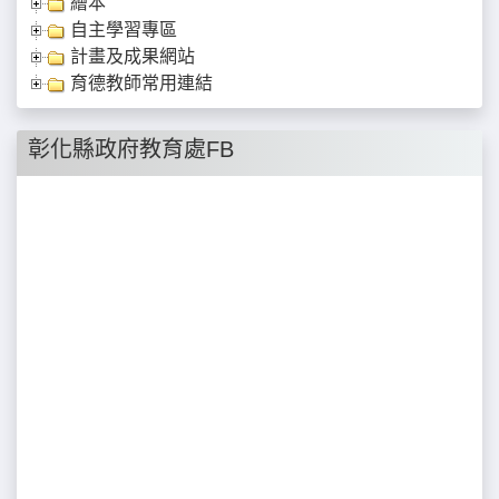
繪本
自主學習專區
計畫及成果網站
育德教師常用連結
彰化縣政府教育處FB