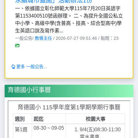
永續城市藍圖」活動辦法1份
一、依據國立彰化師範大學115年7月20日英語字
第1153400510號函辦理。 二、為提升全國公私立
中小學、高級中學(含普高、技高、綜合型高中)學
生英語口說及寫作素...
一般公告/
教導主任
/ 2026-07-27 09:51:46 / 點閱：23
更多 一般公告...
育德國小行事曆