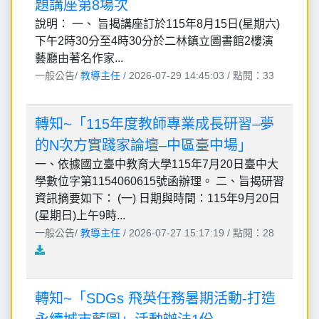
題講座第8場次
說明： 一、 旨揭講座訂於115年8月15日(星期六)
下午2時30分至4時30分於二林鎮立圖書館2樓演
藝廳由著名作家...
一般公告/
教導主任
/ 2026-07-29 14:45:03 / 點閱：33
轉知~「115年度教師專業成長研習–夢
的N次方實踐家論壇–中區臺中場」
一、依據國立臺中教育大學115年7月20日臺中大
學數位字第1154060615號函辦理。 二、旨揭研習
資訊摘要如下： (一) 日期與時間：115年9月20日
(星期日)上午9時...
一般公告/
教導主任
/ 2026-07-27 15:17:19 / 點閱：28
轉知~「SDGs 飛英任務暑期活動-打造