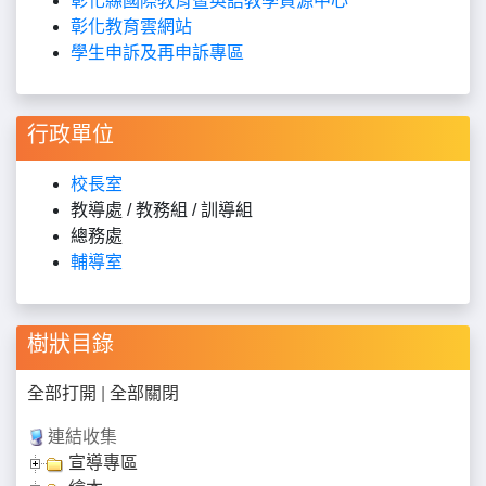
彰化縣國際教育暨英語教學資源中心
彰化教育雲網站
學生申訴及再申訴專區
行政單位
校長室
教導處 / 教務組 / 訓導組
總務處
輔導室
樹狀目錄
全部打開
|
全部關閉
連結收集
宣導專區