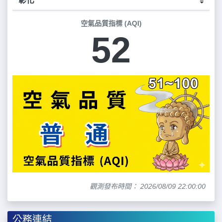
空氣品質指標 (AQI)
52
觀測發布時間： 2026/08/09 22:00:00
公務連結