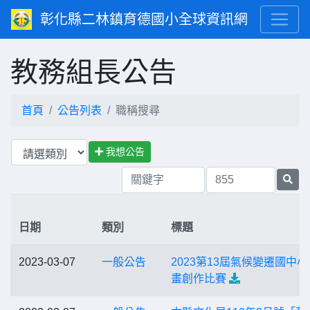
彰化縣二林鎮育德國小全球資訊網
教務組長公告
首頁
公告列表
職稱搜尋
我想公告
日期
類別
標題
2023-03-07
一般公告
2023第13屆氣候變遷國中小
畫創作比賽