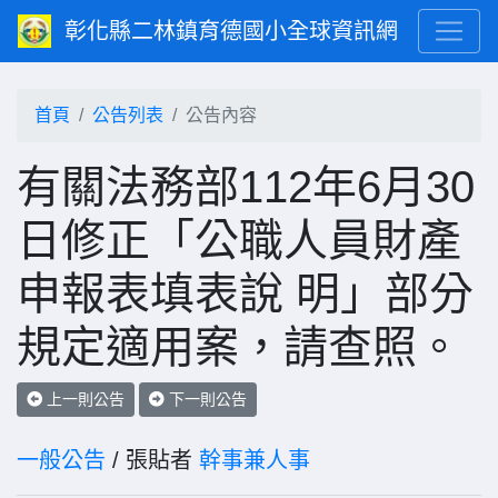
彰化縣二林鎮育德國小全球資訊網
首頁
公告列表
公告內容
有關法務部112年6月30
日修正「公職人員財產
申報表填表說 明」部分
規定適用案，請查照。
上一則公告
下一則公告
一般公告
/ 張貼者
幹事兼人事