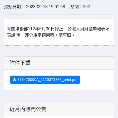
張貼日期： 2023-09-18 15:01:58 點閱：
202
有關法務部112年6月30日修正「公職人員財產申報表填
表說 明」部分規定適用案，請查照。
附件下載
376470000A_1120372366_print.pdf
近月內熱門公告