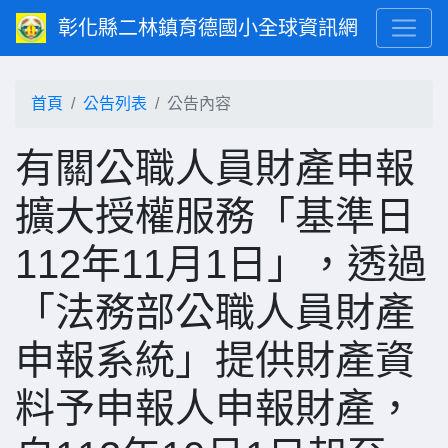
彰化縣二林鎮育德國小全球資訊網
首頁
公告列表
公告內容
有關公職人員財產申報
擴大授權服務「基準日
112年11月1日」，透過
「法務部公職人員財產
申報系統」提供財產資
料予申報人申報財產，