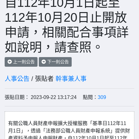
自112年10月1日起至
112年10月20日止開放
申請，相關配合事項詳
如說明，請查照。
上一則公告
下一則公告
人事公告
/ 張貼者
幹事兼人事
張貼日期： 2023-09-22 13:17:24 點閱：
309
有關公職人員財產申報擴大授權服務「基準日112年11
月1日」，透過「法務部公職人員財產申報系統」提供財
產資料予申報人申報財產，自112年10月1日起至112年