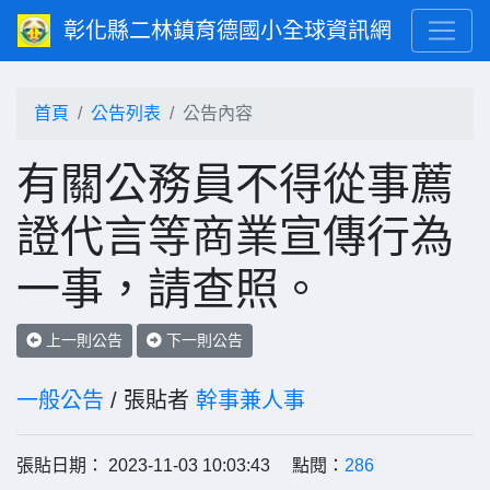
彰化縣二林鎮育德國小全球資訊網
首頁
公告列表
公告內容
有關公務員不得從事薦
證代言等商業宣傳行為
一事，請查照。
上一則公告
下一則公告
一般公告
/ 張貼者
幹事兼人事
張貼日期： 2023-11-03 10:03:43 點閱：
286