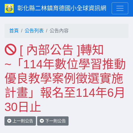
彰化縣二林鎮育德國小全球資訊網
首頁
公告列表
公告內容
[ 內部公告 ]轉知
~「114年數位學習推動
優良教學案例徵選實施
計畫」報名至114年6月
30日止
上一則公告
下一則公告