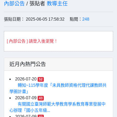
內部公告
/ 張貼者
教導主任
張貼日期： 2025-06-05 17:58:32 點閱：
248
[ 內部公告 ] 請登入後瀏覽！
近月內熱門公告
2026-07-20
52
轉知~115學年度「未具教師資格代理代課教師共
學圈計畫」
2026-07-09
43
有關國立臺灣師範大學教育學系教育專業發展中
心辦理「國小五年級...
2026-07-09