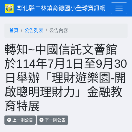
彰化縣二林鎮育德國小全球資訊網
首頁
公告列表
公告內容
轉知~中國信託文薈館
於114年7月1日至9月30
日舉辦「理財遊樂園-開
啟聰明理財力」金融教
育特展
上一則公告
下一則公告