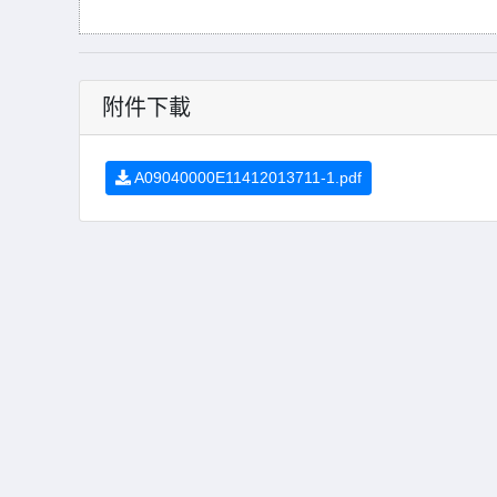
附件下載
A09040000E11412013711-1.pdf