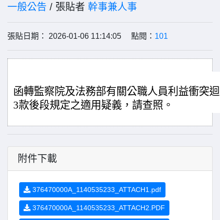
一般公告
/ 張貼者
幹事兼人事
張貼日期： 2026-01-06 11:14:05 點閱：
101
函轉監察院及法務部有關公職人員利益衝突迴
3款後段規定之適用疑義，請查照。
附件下載
376470000A_1140535233_ATTACH1.pdf
376470000A_1140535233_ATTACH2.PDF