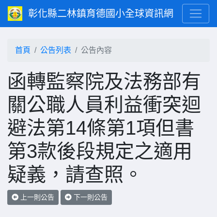
彰化縣二林鎮育德國小全球資訊網
首頁
公告列表
公告內容
函轉監察院及法務部有
關公職人員利益衝突迴
避法第14條第1項但書
第3款後段規定之適用
疑義，請查照。
上一則公告
下一則公告