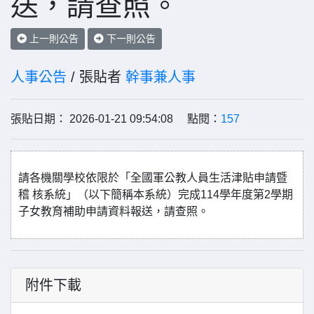
送，請查照。
上一則公告
下一則公告
人事公告
/ 張貼者
幹事兼人事
張貼日期： 2026-01-21 09:54:08 點閱：
157
請各機關學校依限於「全國軍公教人員生活津貼申請暨
稽 核系統」（以下簡稱本系統）完成114學年度第2學期
子女教育補助申請資料報送，請查照。
附件下載