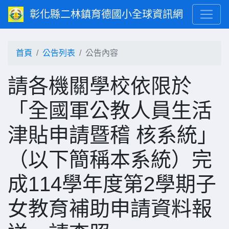
彰化縣二林鎮育德國小全球資訊網
首頁
公告列表
公告內容
請各機關學校依限於
「全國軍公教人員生活
津貼申請暨稽 核系統」
（以下簡稱本系統）完
成114學年度第2學期子
女教育補助申請資料報