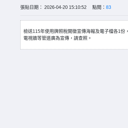
張貼日期： 2026-04-20 15:10:52 點閱：
83
檢送115年使用牌照稅開徵宣傳海報及電子檔各1份，
電視牆等管道廣為宣傳，請查照。