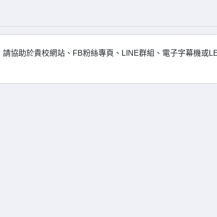
請協助於貴校網站、FB粉絲專頁、LINE群組、電子字幕機或L