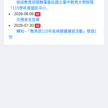
檢送教育部國教署委託國立臺中教育大學辦理
「115學年度國民中小...
2026-08-06
16
交通安全宣導
2026-07-30
15
轉知~「教育部115年氣候變遷講習活動」簡章1
份