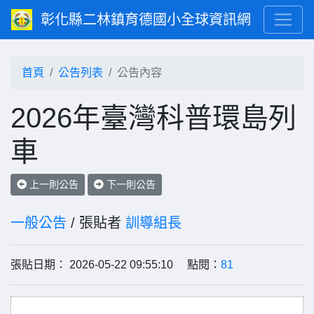
彰化縣二林鎮育德國小全球資訊網
首頁
公告列表
公告內容
2026年臺灣科普環島列
車
上一則公告
下一則公告
一般公告
/ 張貼者
訓導組長
張貼日期： 2026-05-22 09:55:10 點閱：
81