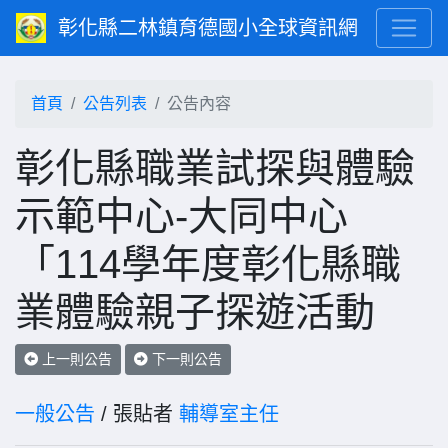
彰化縣二林鎮育德國小全球資訊網
首頁
公告列表
公告內容
彰化縣職業試探與體驗
示範中心-大同中心
「114學年度彰化縣職
業體驗親子探遊活動
上一則公告
下一則公告
一般公告
/ 張貼者
輔導室主任