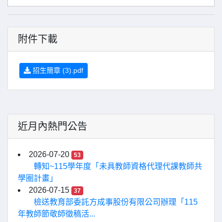
附件下載
招生簡章 (3).pdf
近月內熱門公告
2026-07-20
53
轉知~115學年度「未具教師資格代理代課教師共
學圈計畫」
2026-07-15
37
檢送教育部委託方成事股份有限公司辦理「115
年教師節敬師徵稿活...