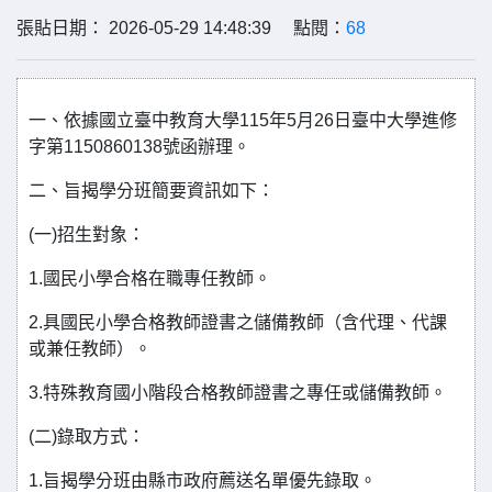
張貼日期： 2026-05-29 14:48:39 點閱：
68
一、依據國立臺中教育大學115年5月26日臺中大學進修
字第1150860138號函辦理。
二、旨揭學分班簡要資訊如下：
(一)招生對象：
1.國民小學合格在職專任教師。
2.具國民小學合格教師證書之儲備教師（含代理、代課
或兼任教師）。
3.特殊教育國小階段合格教師證書之專任或儲備教師。
(二)錄取方式：
1.旨揭學分班由縣市政府薦送名單優先錄取。