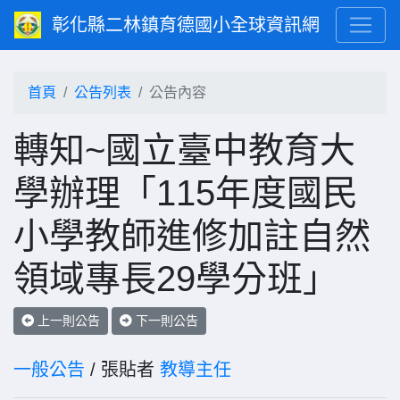
彰化縣二林鎮育德國小全球資訊網
首頁
公告列表
公告內容
轉知~國立臺中教育大
學辦理「115年度國民
小學教師進修加註自然
領域專長29學分班」
上一則公告
下一則公告
一般公告
/ 張貼者
教導主任