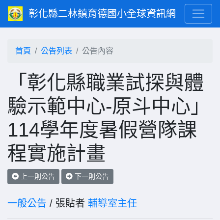
彰化縣二林鎮育德國小全球資訊網
首頁
公告列表
公告內容
「彰化縣職業試探與體
驗示範中心-原斗中心」
114學年度暑假營隊課
程實施計畫
上一則公告
下一則公告
一般公告
/ 張貼者
輔導室主任