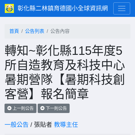
彰化縣二林鎮育德國小全球資訊網
首頁
公告列表
公告內容
轉知~彰化縣115年度5
所自造教育及科技中心
暑期營隊【暑期科技創
客營】報名簡章
上一則公告
下一則公告
一般公告
/ 張貼者
教導主任