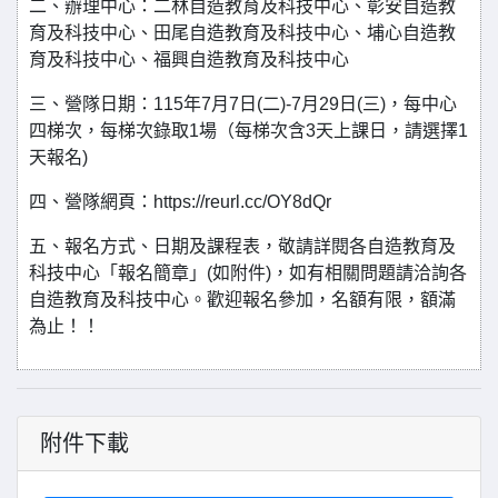
二、辦理中心：二林自造教育及科技中心、彰安自造教
育及科技中心、田尾自造教育及科技中心、埔心自造教
育及科技中心、福興自造教育及科技中心
三、營隊日期：115年7月7日(二)-7月29日(三)，每中心
四梯次，每梯次錄取1場（每梯次含3天上課日，請選擇1
天報名)
四、營隊網頁：https://reurl.cc/OY8dQr
五、報名方式、日期及課程表，敬請詳閱各自造教育及
科技中心「報名簡章」(如附件)，如有相關問題請洽詢各
自造教育及科技中心。歡迎報名參加，名額有限，額滿
為止！！
附件下載