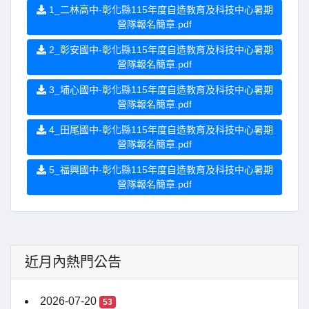
1_二林高中-彰化縣115年度自造教育及科技中心暑期
營隊報名簡章.pdf
2_彰安國中-彰化縣115年度自造教育及科技中心暑期
營隊報名簡章.pdf
3_埔心國中-彰化縣115年度自造教育及科技中心暑期
營隊報名簡章.pdf
4_田尾國中-彰化縣115年度自造教育及科技中心暑期
營隊報名簡章.pdf
5_福興國中-彰化縣115年度自造教育及科技中心暑期
營隊報名簡章.pdf
近月內熱門公告
2026-07-20
53