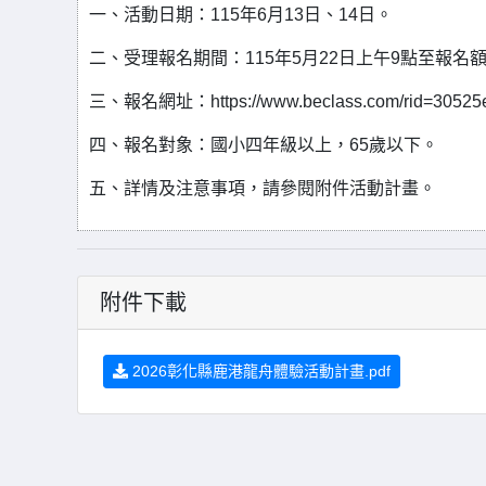
一、活動日期：115年6月13日、14日。
二、受理報名期間：115年5月22日上午9點至報名
三、報名網址：https://www.beclass.com/rid=30525
四、報名對象：國小四年級以上，65歲以下。
五、詳情及注意事項，請參閱附件活動計畫。
附件下載
2026彰化縣鹿港龍舟體驗活動計畫.pdf