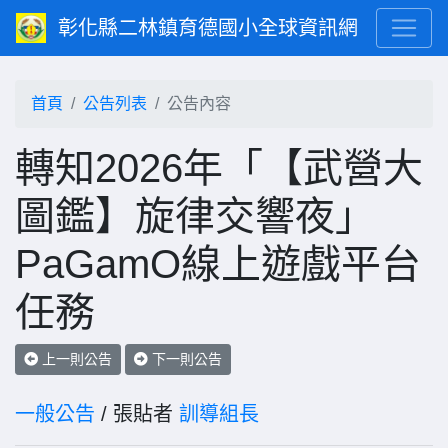
彰化縣二林鎮育德國小全球資訊網
首頁
公告列表
公告內容
轉知2026年「【武營大
圖鑑】旋律交響夜」
PaGamO線上遊戲平台
任務
上一則公告
下一則公告
一般公告
/ 張貼者
訓導組長