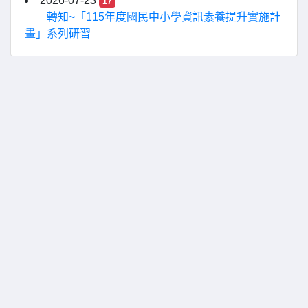
2026-07-23
17
轉知~「115年度國民中小學資訊素養提升實施計
畫」系列研習