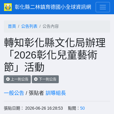
彰化縣二林鎮育德國小全球資訊網
首頁
公告列表
公告內容
轉知彰化縣文化局辦理
「2026彰化兒童藝術
節」活動
上一則公告
下一則公告
一般公告
/ 張貼者
訓導組長
張貼日期： 2026-06-26 16:28:53 點閱：
50