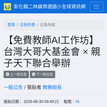
彰化縣二林鎮育德國小全球資訊網
首頁
公告列表
公告內容
【免費教師AI工作坊】
台灣大哥大基金會 × 親
子天下聯合舉辦
上一則公告
下一則公告
一般公告
/ 張貼者
教務組長
張貼日期： 2026-06-30 09:49:21 點閱：
36