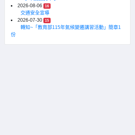
2026-08-06
16
交通安全宣導
2026-07-30
15
轉知~「教育部115年氣候變遷講習活動」簡章1
份