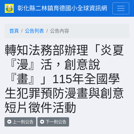
彰化縣二林鎮育德國小全球資訊網
首頁
公告列表
公告內容
轉知法務部辦理「炎夏
『漫』活，創意說
『畫』」115年全國學
生犯罪預防漫畫與創意
短片徵件活動
上一則公告
下一則公告