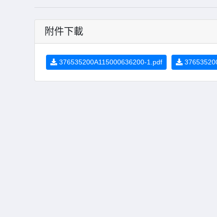
附件下載
376535200A115000636200-1.pdf
376535200