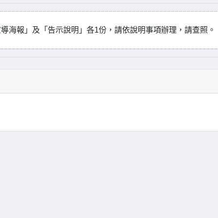
導海報」及「告示說明」各1份，請依說明事項辦理，請查照。