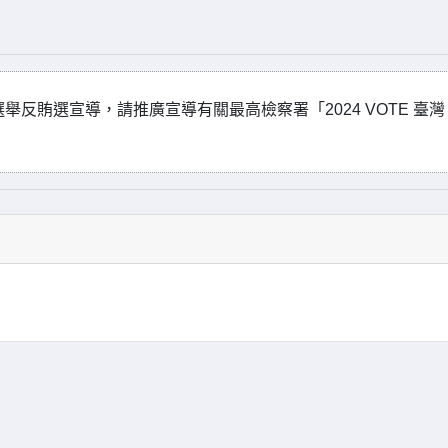
選舉反賄選宣導，請推廣宣導有關最高檢察署「2024 VOTE 臺灣