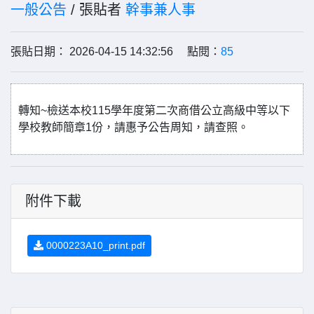
一般公告
/ 張貼者
幹事兼人事
張貼日期： 2026-04-15 14:32:56 點閱：
85
轉知~檢送本校115學年度第二次商借公立高級中等以下
學校教師簡章1份，請惠予公告周知，請查照。
附件下載
0000223A10_print.pdf