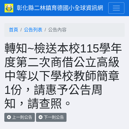
彰化縣二林鎮育德國小全球資訊網
首頁
公告列表
公告內容
轉知~檢送本校115學年
度第二次商借公立高級
中等以下學校教師簡章
1份，請惠予公告周
知，請查照。
上一則公告
下一則公告