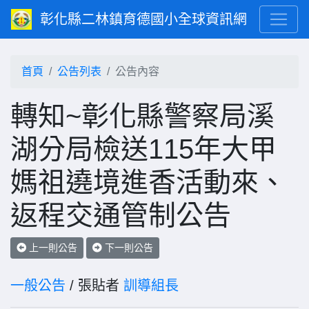
彰化縣二林鎮育德國小全球資訊網
首頁
公告列表
公告內容
轉知~彰化縣警察局溪
湖分局檢送115年大甲
媽祖遶境進香活動來、
返程交通管制公告
上一則公告
下一則公告
一般公告
/ 張貼者
訓導組長