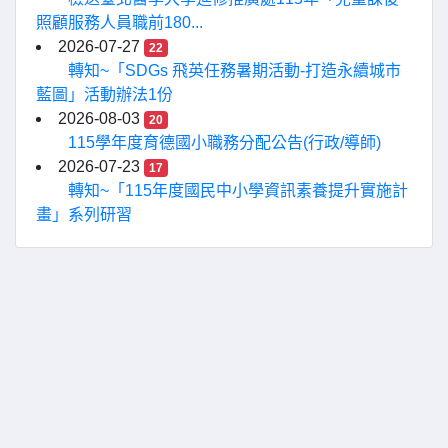
照顧服務人員職前180...
2026-07-27
22
轉知~「SDGs 飛英任務暑期活動-打造永續城市
藍圖」活動辦法1份
2026-08-03
20
115學年度育德國小職務分配公告(行政/導師)
2026-07-23
17
轉知~「115年度國民中小學資訊素養提升實施計
畫」系列研習