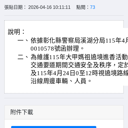
張貼日期： 2026-04-16 10:11:11 點閱：
73
說明：
一、
依據彰化縣警察局溪湖分局115年4月
0010578號函辦理。
二、
為維護115年大甲媽祖遶境進香活
交通要道期間交通安全及秩序，定於11
及115年4月24日0至12時視遶境
沿線周邊車輛、人員。
附件下載