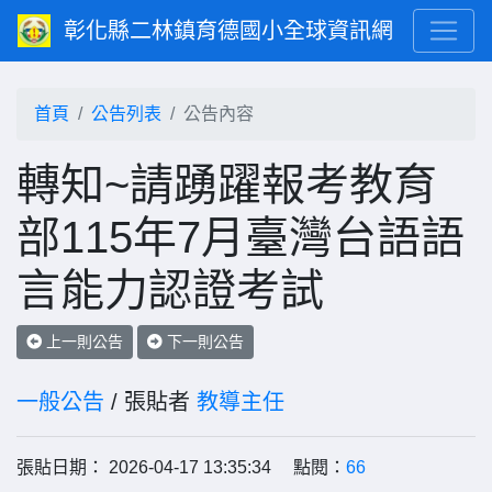
彰化縣二林鎮育德國小全球資訊網
首頁
公告列表
公告內容
轉知~請踴躍報考教育
部115年7月臺灣台語語
言能力認證考試
上一則公告
下一則公告
一般公告
/ 張貼者
教導主任
張貼日期： 2026-04-17 13:35:34 點閱：
66