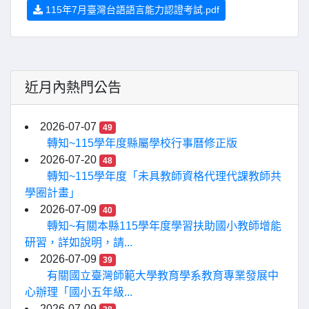
115年7月臺灣台語語言能力認證考試.pdf
近月內熱門公告
2026-07-07
49
轉知~115學年度縣屬學校行事曆修正版
2026-07-20
48
轉知~115學年度「未具教師資格代理代課教師共
學圈計畫」
2026-07-09
40
轉知~有關本縣115學年度學習扶助國小教師增能
研習，詳如說明，請...
2026-07-09
39
有關國立臺灣師範大學教育學系教育專業發展中
心辦理「國小五年級...
2026-07-09