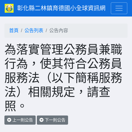
彰化縣二林鎮育德國小全球資訊網
首頁
公告列表
公告內容
為落實管理公務員兼職
行為，使其符合公務員
服務法（以下簡稱服務
法）相關規定，請查
照。
上一則公告
下一則公告