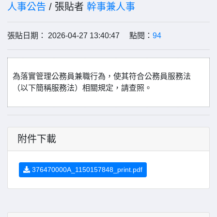
人事公告
/ 張貼者
幹事兼人事
張貼日期： 2026-04-27 13:40:47 點閱：
94
為落實管理公務員兼職行為，使其符合公務員服務法
（以下簡稱服務法）相關規定，請查照。
附件下載
376470000A_1150157848_print.pdf