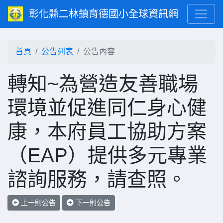
彰化縣二林鎮育德國小全球資訊網
首頁
公告列表
公告內容
轉知~為營造友善職場
環境並促進同仁身心健
康，本府員工協助方案
（EAP）提供多元專業
諮詢服務，請查照。
上一則公告
下一則公告