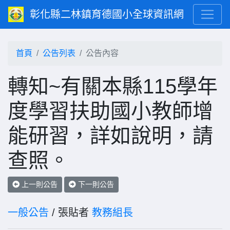
彰化縣二林鎮育德國小全球資訊網
首頁
公告列表
公告內容
轉知~有關本縣115學年
度學習扶助國小教師增
能研習，詳如說明，請
查照。
上一則公告
下一則公告
一般公告
/ 張貼者
教務組長