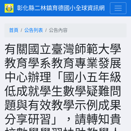
彰化縣二林鎮育德國小全球資訊網
首頁
公告列表
公告內容
有關國立臺灣師範大學
教育學系教育專業發展
中心辦理「國小五年級
低成就學生數學疑難問
題與有效教學示例成果
分享研習」，請轉知貴