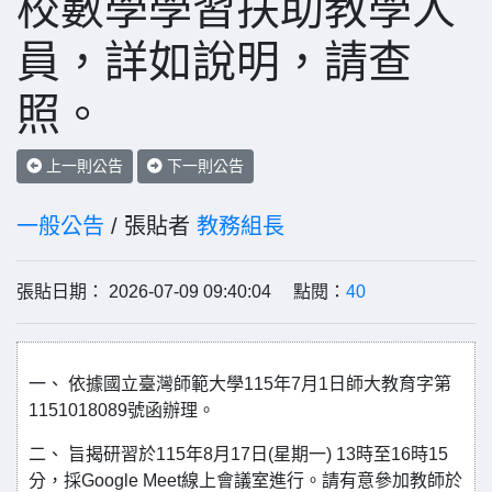
校數學學習扶助教學人
員，詳如說明，請查
照。
上一則公告
下一則公告
一般公告
/ 張貼者
教務組長
張貼日期： 2026-07-09 09:40:04 點閱：
40
一、 依據國立臺灣師範大學115年7月1日師大教育字第
1151018089號函辦理。
二、 旨揭研習於115年8月17日(星期一) 13時至16時15
分，採Google Meet線上會議室進行。請有意參加教師於