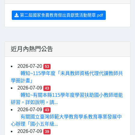
第二屆國家食農教育傑出貢獻獎活動簡章.pdf
近月內熱門公告
2026-07-20
53
轉知~115學年度「未具教師資格代理代課教師共
學圈計畫」
2026-07-09
43
轉知~有關本縣115學年度學習扶助國小教師增能
研習，詳如說明，請...
2026-07-09
43
有關國立臺灣師範大學教育學系教育專業發展中
心辦理「國小五年級...
2026-07-09
39