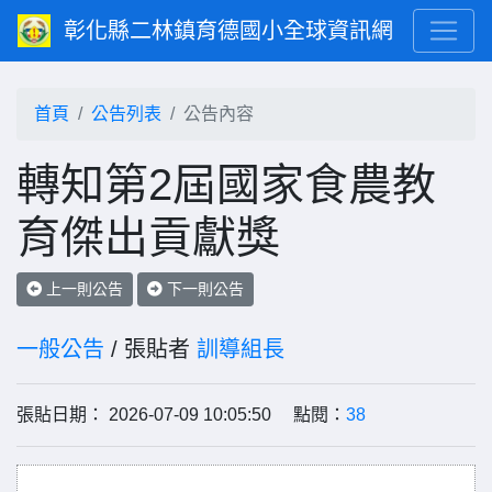
彰化縣二林鎮育德國小全球資訊網
首頁
公告列表
公告內容
轉知第2屆國家食農教
育傑出貢獻獎
上一則公告
下一則公告
一般公告
/ 張貼者
訓導組長
張貼日期： 2026-07-09 10:05:50 點閱：
38