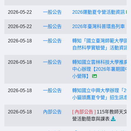
2026-05-22
一般公告
2026運動夏令營活動資訊
2026-05-22
一般公告
2026年臺灣科普環島列車
2026-05-18
一般公告
轉知「國立臺灣師範大學國
自然科學實驗營」活動資訊
2026-05-18
一般公告
轉知國立雲林科技大學推廣
中心辦理【2026年暑期國中
小營隊】
2026-05-18
一般公告
轉知國立中興大學辦理「202
小貓頭鷹夏令營」招生訊息
2026-05-18
內部公告
[ 內部公告 ]
115年教師天文
營活動簡章與課表