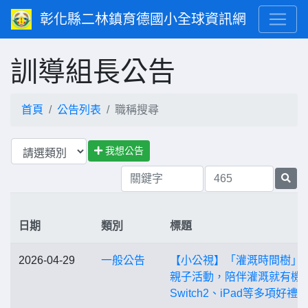
彰化縣二林鎮育德國小全球資訊網
訓導組長公告
首頁
公告列表
職稱搜尋
我想公告
日期
類別
標題
2026-04-29
一般公告
【小公視】「灌溉時間樹」
親子活動，陪伴灌溉就有機
Switch2、iPad等多項好禮