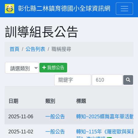
彰化縣二林鎮育德國小全球資訊網
訓導組長公告
首頁
公告列表
職稱搜尋
我想公告
日期
類別
標題
2025-11-06
一般公告
轉知~2025蝶舞嘉年華活動
2025-11-02
一般公告
轉知~115年《羅密歐與茱麗