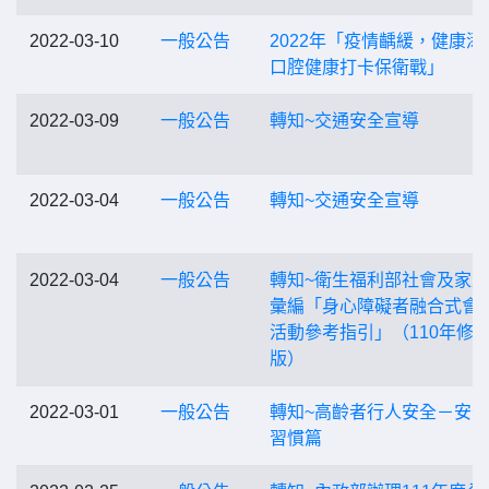
2022-03-10
一般公告
2022年「疫情齲緩，健康添
口腔健康打卡保衛戰」
2022-03-09
一般公告
轉知~交通安全宣導
2022-03-04
一般公告
轉知~交通安全宣導
2022-03-04
一般公告
轉知~衛生福利部社會及家
彙編「身心障礙者融合式會
活動參考指引」（110年修
版）
2022-03-01
一般公告
轉知~高齡者行人安全－安
習慣篇