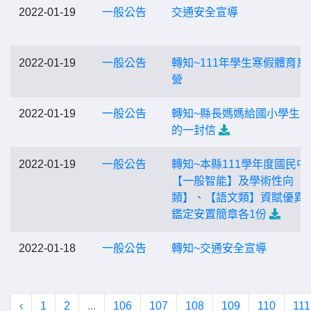
2022-01-19
一般公告
交通安全宣導
2022-01-19
一般公告
轉知~111年學生寒假體育育
營
2022-01-19
一般公告
轉知~縣長媽媽給國小學生
的一封信
2022-01-19
一般公告
轉知~本縣111學年度國民中
【一般智能】及學術性向【
類】、【語文類】資賦優異
鑑定安置簡章各1份
2022-01-18
一般公告
轉知~交通安全宣導
‹
1
2
...
106
107
108
109
110
111