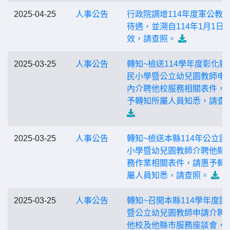
2025-04-25
人事公告
行政院調增114年度軍公教
待遇，並溯自114年1月1日
效，請查照。
2025-03-25
人事公告
轉知~檢送114學年度彰化縣
民小學暨公立幼兒園教師申
內介聘他校服務相關表件，
予轉知所屬人員知悉，請查
2025-03-25
人事公告
轉知~檢送本縣114年公立國
小學暨幼兒園教師介聘他縣
務作業相關表件，請惠予轉
屬人員知悉，請查照。
2025-03-25
人事公告
轉知~召開本縣114學年度國
暨公立幼兒園教師申請介聘
他校及他縣市服務座談會，