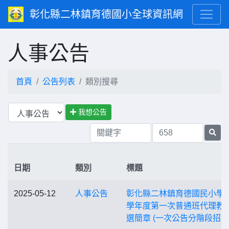
彰化縣二林鎮育德國小全球資訊網
人事公告
首頁
公告列表
類別搜尋
我想公告
日期
類別
標題
2025-05-12
人事公告
彰化縣二林鎮育德國民小學 1
學年度第一次普通班代理教
選簡章 (一次公告分階段招考