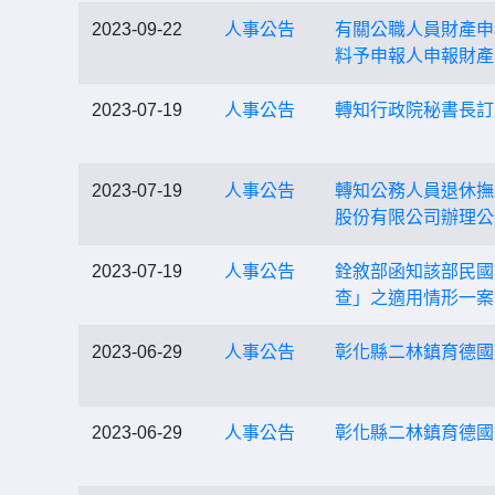
2023-09-22
人事公告
有關公職人員財產申
料予申報人申報財產，
2023-07-19
人事公告
轉知行政院秘書長訂
2023-07-19
人事公告
轉知公務人員退休撫
股份有限公司辦理公
2023-07-19
人事公告
銓敘部函知該部民國1
查」之適用情形一案
2023-06-29
人事公告
彰化縣二林鎮育德國
2023-06-29
人事公告
彰化縣二林鎮育德國