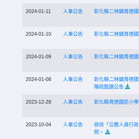
2024-01-11
人事公告
彰化縣二林鎮育德國
2024-01-10
人事公告
彰化縣二林鎮育德國
2024-01-09
人事公告
彰化縣二林鎮育德國
2024-01-08
人事公告
彰化縣二林鎮育德國
階段甄選公告
2023-12-28
人事公告
彰化縣育德國民小學
2023-10-04
人事公告
檢送「公務人員行政
照。