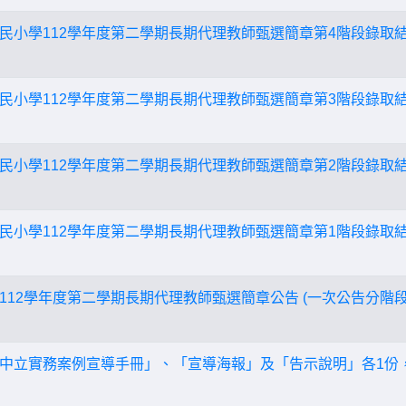
民小學112學年度第二學期長期代理教師甄選簡章第4階段錄取結
民小學112學年度第二學期長期代理教師甄選簡章第3階段錄取結
民小學112學年度第二學期長期代理教師甄選簡章第2階段錄取結
民小學112學年度第二學期長期代理教師甄選簡章第1階段錄取結
112學年度第二學期長期代理教師甄選簡章公告 (一次公告分階段
中立實務案例宣導手冊」、「宣導海報」及「告示說明」各1份