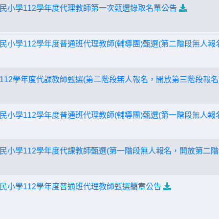
民小學112學年度代理教師第一次甄選錄取名單公告
民小學112學年度普通班代理教師(輔導團)甄選(第二階段無人報
112學年度代課教師甄選(第二階段無人報名，開放第三階段報名
民小學112學年度普通班代理教師(輔導團)甄選(第一階段無人報
民小學112學年度代課教師甄選(第一階段無人報名，開放第二階
民小學112學年度普通班代理教師甄選簡章公告