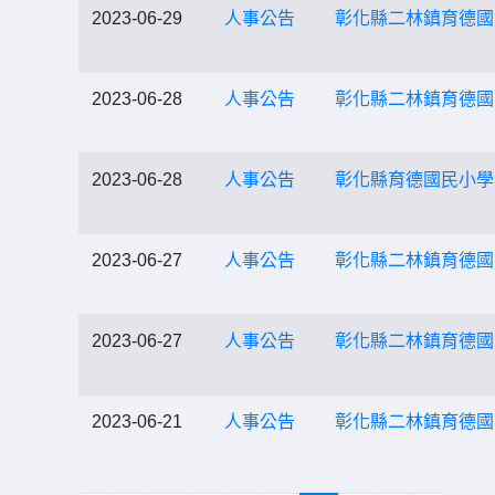
2023-06-29
人事公告
彰化縣二林鎮育德國
2023-06-28
人事公告
彰化縣二林鎮育德國
2023-06-28
人事公告
彰化縣育德國民小學
2023-06-27
人事公告
彰化縣二林鎮育德國
2023-06-27
人事公告
彰化縣二林鎮育德國
2023-06-21
人事公告
彰化縣二林鎮育德國