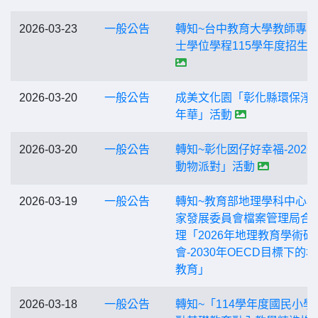
2026-03-23
一般公告
轉知~台中教育大學教師專
士學位學程115學年度招生
2026-03-20
一般公告
成美文化園「彰化縣環保淨
年華」活動
2026-03-20
一般公告
轉知~彰化囡仔好幸福-2026
動物派對」活動
2026-03-19
一般公告
轉知~教育部地理學科中心
家發展委員會檔案管理局合
理「2026年地理教育學術研
會-2030年OECD目標下的
教育」
2026-03-18
一般公告
轉知~「114學年度國民小學